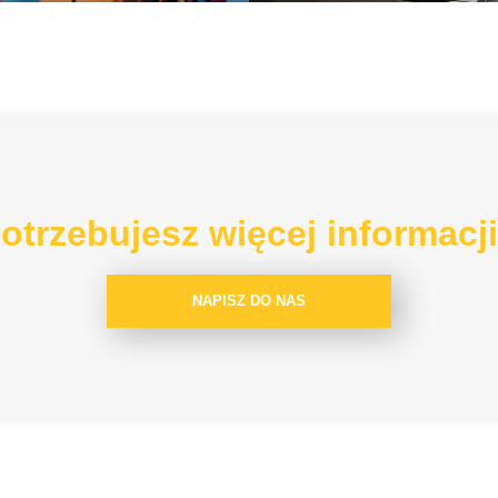
otrzebujesz więcej informacj
NAPISZ DO NAS