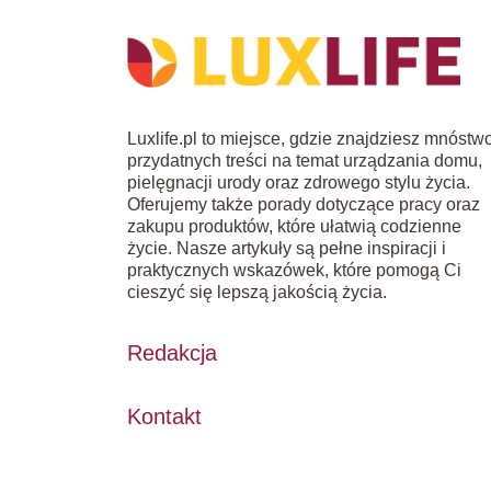
Luxlife.pl to miejsce, gdzie znajdziesz mnóstw
przydatnych treści na temat urządzania domu,
pielęgnacji urody oraz zdrowego stylu życia.
Oferujemy także porady dotyczące pracy oraz
zakupu produktów, które ułatwią codzienne
życie. Nasze artykuły są pełne inspiracji i
praktycznych wskazówek, które pomogą Ci
cieszyć się lepszą jakością życia.
Redakcja
Kontakt