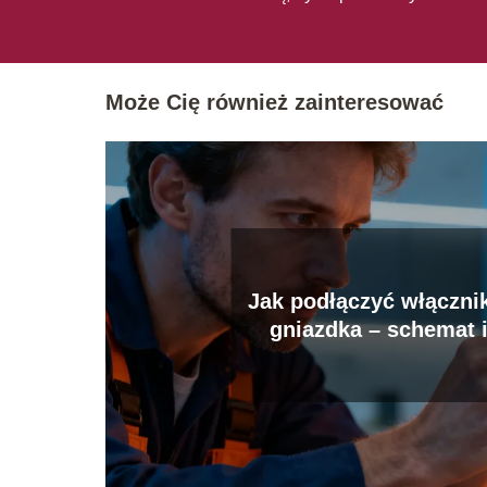
Może Cię również zainteresować
Jak podłączyć włącznik
gniazdka – schemat 