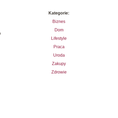
Kategorie:
Biznes
Dom
o
Lifestyle
Praca
Uroda
Zakupy
Zdrowie