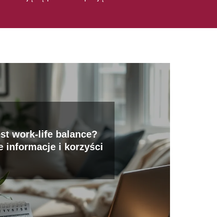
est work-life balance?
 informacje i korzyści