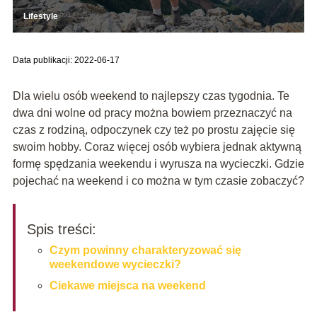
Lifestyle
Data publikacji: 2022-06-17
Dla wielu osób weekend to najlepszy czas tygodnia. Te
dwa dni wolne od pracy można bowiem przeznaczyć na
czas z rodziną, odpoczynek czy też po prostu zajęcie się
swoim hobby. Coraz więcej osób wybiera jednak aktywną
formę spędzania weekendu i wyrusza na wycieczki. Gdzie
pojechać na weekend i co można w tym czasie zobaczyć?
Spis treści:
Czym powinny charakteryzować się
weekendowe wycieczki?
Ciekawe miejsca na weekend