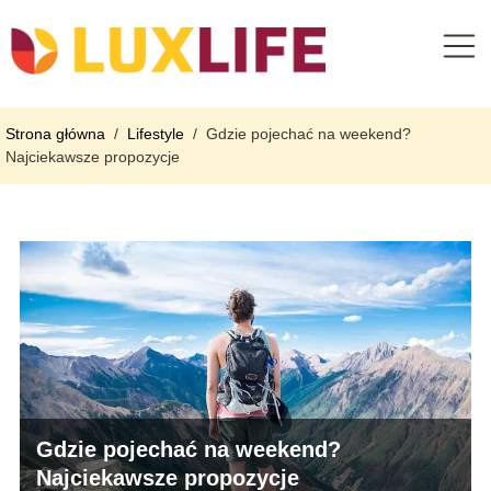
Strona główna
/
Lifestyle
/
Gdzie pojechać na weekend?
Najciekawsze propozycje
Gdzie pojechać na weekend?
Najciekawsze propozycje