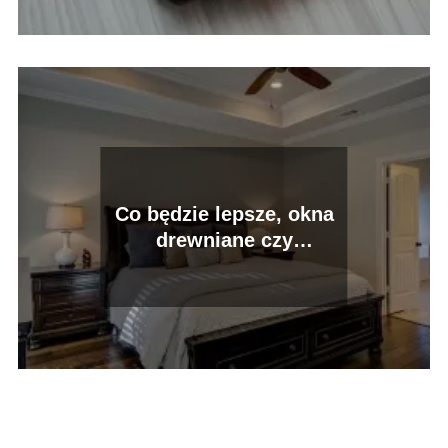
Co będzie lepsze, okna
drewniane czy
plastikowe?