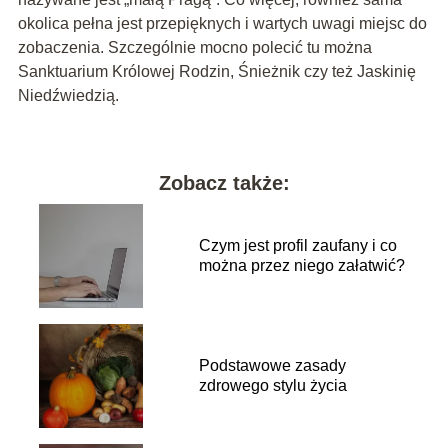
okolica pełna jest przepięknych i wartych uwagi miejsc do
zobaczenia. Szczególnie mocno polecić tu można
Sanktuarium Królowej Rodzin, Śnieżnik czy też Jaskinię
Niedźwiedzią.
Zobacz także:
Czym jest profil zaufany i co
można przez niego załatwić?
Podstawowe zasady
zdrowego stylu życia