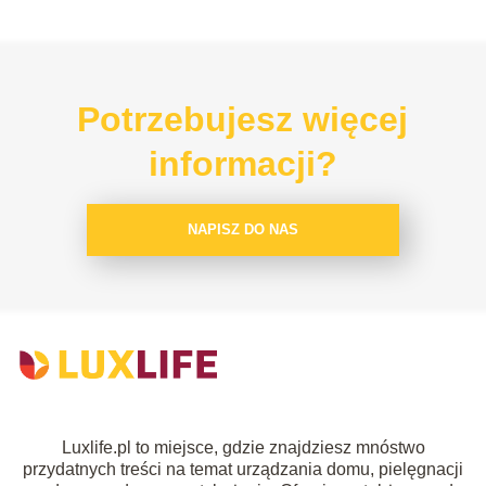
Potrzebujesz więcej
informacji?
NAPISZ DO NAS
Luxlife.pl to miejsce, gdzie znajdziesz mnóstwo
przydatnych treści na temat urządzania domu, pielęgnacji